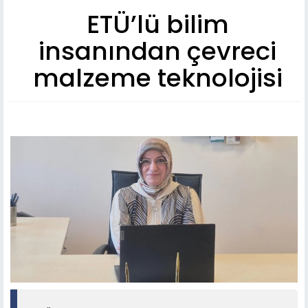
ETÜ’lü bilim
insanından çevreci
malzeme teknolojisi