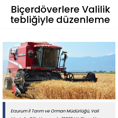
Biçerdöverlere Valilik
tebliğiyle düzenleme
​​​​​​​Erzurum İl Tarım ve Orman Müdürlüğü, Vali