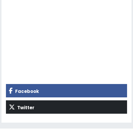
Facebook
Twitter