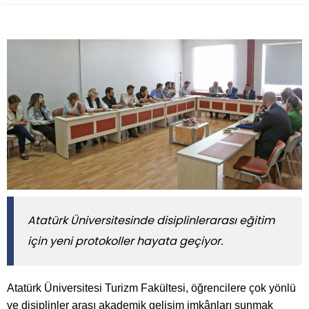
Atatürk Üniversitesinde disiplinlerarası eğitim
için yeni protokoller hayata geçiyor.
Atatürk Üniversitesi Turizm Fakültesi, öğrencilere çok yönlü
ve disiplinler arası akademik gelişim imkânları sunmak