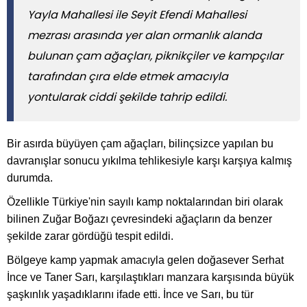
Yayla Mahallesi ile Seyit Efendi Mahallesi
mezrası arasında yer alan ormanlık alanda
bulunan çam ağaçları, piknikçiler ve kampçılar
tarafından çıra elde etmek amacıyla
yontularak ciddi şekilde tahrip edildi.
Bir asırda büyüyen çam ağaçları, bilinçsizce yapılan bu
davranışlar sonucu yıkılma tehlikesiyle karşı karşıya kalmış
durumda.
Özellikle Türkiye'nin sayılı kamp noktalarından biri olarak
bilinen Zuğar Boğazı çevresindeki ağaçların da benzer
şekilde zarar gördüğü tespit edildi.
Bölgeye kamp yapmak amacıyla gelen doğasever Serhat
İnce ve Taner Sarı, karşılaştıkları manzara karşısında büyük
şaşkınlık yaşadıklarını ifade etti. İnce ve Sarı, bu tür