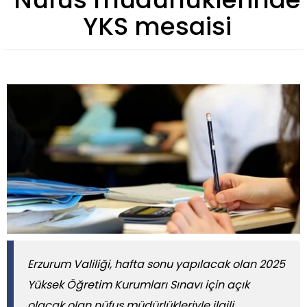
YKS mesaisi
Erzurum Valiliği, hafta sonu yapılacak olan 2025
Yüksek Öğretim Kurumları Sınavı için açık
olacak olan nüfus müdürlükleriyle ilgili