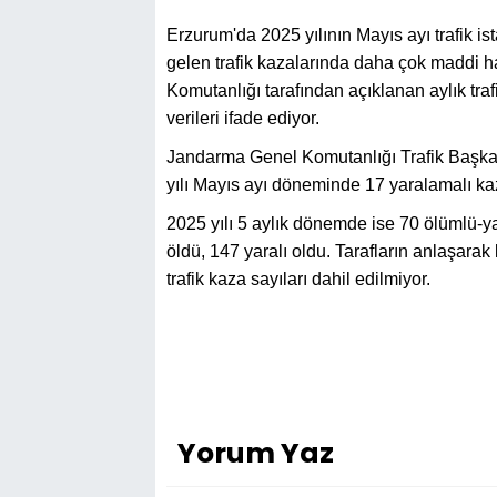
Erzurum'da 2025 yılının Mayıs ayı trafik i
gelen trafik kazalarında daha çok maddi 
Komutanlığı tarafından açıklanan aylık trafi
verileri ifade ediyor.
Jandarma Genel Komutanlığı Trafik Başkanlı
yılı Mayıs ayı döneminde 17 yaralamalı kaz
2025 yılı 5 aylık dönemde ise 70 ölümlü-ya
öldü, 147 yaralı oldu. Tarafların anlaşarak
trafik kaza sayıları dahil edilmiyor.
Yorum Yaz