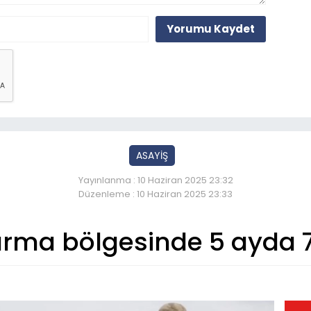
Yorumu Kaydet
ASAYİŞ
Yayınlanma : 10 Haziran 2025 23:32
Düzenleme : 10 Haziran 2025 23:33
rma bölgesinde 5 ayda 