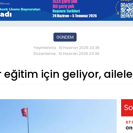
GÜNDEM
Yayınlanma : 10 Haziran 2025 23:35
Düzenleme : 10 Haziran 2025 23:36
eğitim için geliyor, ailele
So
07:
Olt