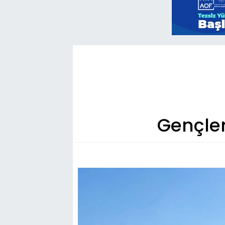
Gençler 