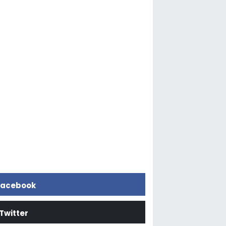
acebook
Twitter