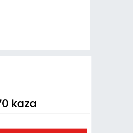
70 kaza