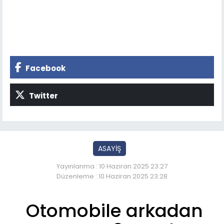
Facebook
Twitter
ASAYİŞ
Yayınlanma : 10 Haziran 2025 23:27
Düzenleme : 10 Haziran 2025 23:28
Otomobile arkadan