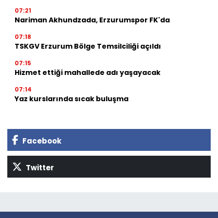
07:21
Nariman Akhundzada, Erzurumspor FK'da
07:18
TSKGV Erzurum Bölge Temsilciliği açıldı
07:15
Hizmet ettiği mahallede adı yaşayacak
07:14
Yaz kurslarında sıcak buluşma
Facebook
Twitter