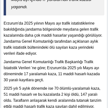
yaşandı.
Erzurum'da 2025 yılının Mayıs ayı trafik istatistiklerine
bakıldığında jandarma bölgesinde meydana gelen trafik
kazalarında daha çok maddi hasarlar yaşandığı görülüyor.
Jandarma Genel Komutanlığı tarafından açıklanan aylık
trafik istatistik bültenindeki ölü sayıları kaza yerindeki
verileri ifade ediyor.
Jandarma Genel Komutanlığı Trafik Başkanlığı Trafik
İstatistik Verileri 'ne göre; Erzurum'da 2025 yılı Mayıs ayı
döneminde 17 yaralamalı kaza, 11 maddi hasarlı kazada
30 yaralı kayıtlara geçti.
2025 yılı 5 aylık dönemde ise 70 ölümlü-yaralamalı kaza,
51 maddi hasarlı ve bu kazalarda 2 kişi öldü, 147 yaralı
oldu. Tarafların anlaşarak kendi aralarında tutanak tanzim
ettiği maddi hasarlı trafik kaza sayıları dahil edilmiyor.