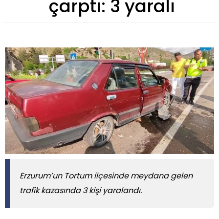
çarptı: 3 yaralı
Erzurum’un Tortum ilçesinde meydana gelen
trafik kazasında 3 kişi yaralandı.