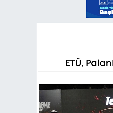
ETÜ, Palan