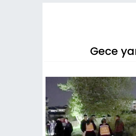
Gece yar