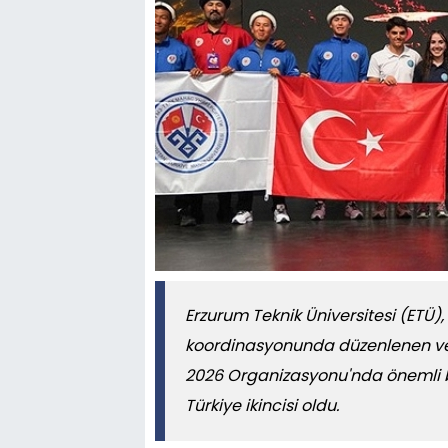
Erzurum Teknik Üniversitesi (ETÜ), 
koordinasyonunda düzenlenen ve 
2026 Organizasyonu'nda önemli 
Türkiye ikincisi oldu.