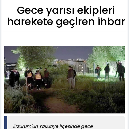
Gece yarısı ekipleri
harekete geçiren ihbar
Erzurum'un Yakutiye ilçesinde gece