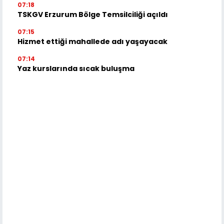
07:18
TSKGV Erzurum Bölge Temsilciliği açıldı
07:15
Hizmet ettiği mahallede adı yaşayacak
07:14
Yaz kurslarında sıcak buluşma