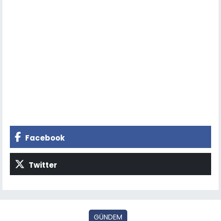
Facebook
Twitter
GÜNDEM