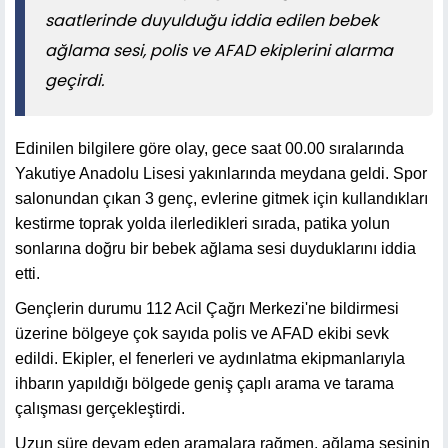
saatlerinde duyulduğu iddia edilen bebek
ağlama sesi, polis ve AFAD ekiplerini alarma
geçirdi.
Edinilen bilgilere göre olay, gece saat 00.00 sıralarında
Yakutiye Anadolu Lisesi yakınlarında meydana geldi. Spor
salonundan çıkan 3 genç, evlerine gitmek için kullandıkları
kestirme toprak yolda ilerledikleri sırada, patika yolun
sonlarına doğru bir bebek ağlama sesi duyduklarını iddia
etti.
Gençlerin durumu 112 Acil Çağrı Merkezi'ne bildirmesi
üzerine bölgeye çok sayıda polis ve AFAD ekibi sevk
edildi. Ekipler, el fenerleri ve aydınlatma ekipmanlarıyla
ihbarın yapıldığı bölgede geniş çaplı arama ve tarama
çalışması gerçekleştirdi.
Uzun süre devam eden aramalara rağmen, ağlama sesinin