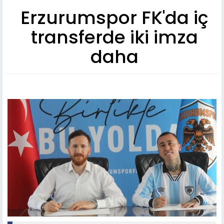
Erzurumspor FK'da iç
transferde iki imza
daha