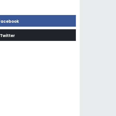
Facebook
Twitter