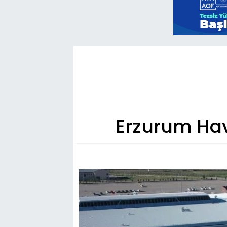
Erzurum Hav