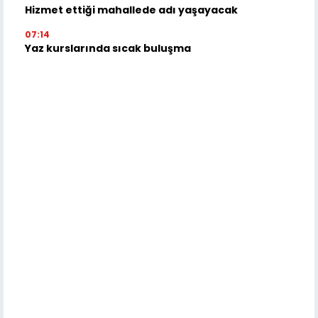
Hizmet ettiği mahallede adı yaşayacak
07:14
Yaz kurslarında sıcak buluşma