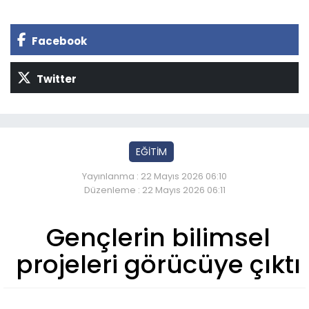
Facebook
Twitter
EĞİTİM
Yayınlanma : 22 Mayıs 2026 06:10
Düzenleme : 22 Mayıs 2026 06:11
Gençlerin bilimsel
projeleri görücüye çıktı