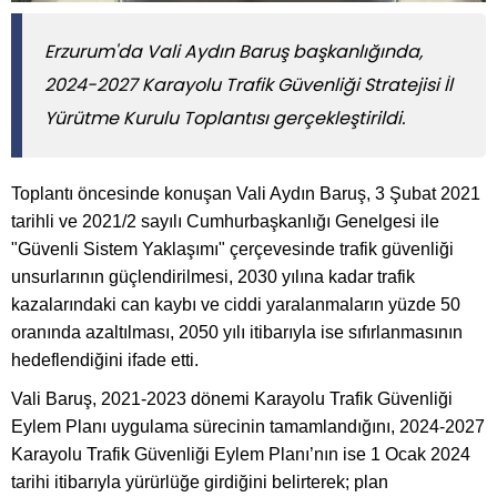
Erzurum'da Vali Aydın Baruş başkanlığında,
2024-2027 Karayolu Trafik Güvenliği Stratejisi İl
Yürütme Kurulu Toplantısı gerçekleştirildi.
Toplantı öncesinde konuşan Vali Aydın Baruş, 3 Şubat 2021
tarihli ve 2021/2 sayılı Cumhurbaşkanlığı Genelgesi ile
"Güvenli Sistem Yaklaşımı" çerçevesinde trafik güvenliği
unsurlarının güçlendirilmesi, 2030 yılına kadar trafik
kazalarındaki can kaybı ve ciddi yaralanmaların yüzde 50
oranında azaltılması, 2050 yılı itibarıyla ise sıfırlanmasının
hedeflendiğini ifade etti.
Vali Baruş, 2021-2023 dönemi Karayolu Trafik Güvenliği
Eylem Planı uygulama sürecinin tamamlandığını, 2024-2027
Karayolu Trafik Güvenliği Eylem Planı’nın ise 1 Ocak 2024
tarihi itibarıyla yürürlüğe girdiğini belirterek; plan