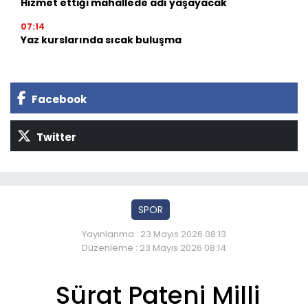
Hizmet ettiği mahallede adı yaşayacak
07:14
Yaz kurslarında sıcak buluşma
Facebook
Twitter
SPOR
Yayınlanma : 23 Mayıs 2026 08:13
Düzenleme : 23 Mayıs 2026 08:14
Sürat Pateni Milli