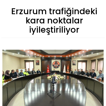
Erzurum trafiğindeki
kara noktalar
iyileştiriliyor