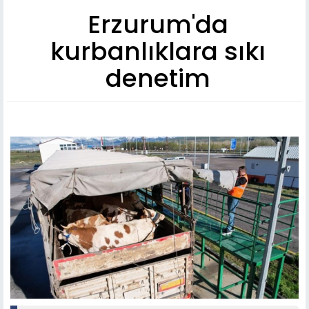
Erzurum'da
kurbanlıklara sıkı
denetim