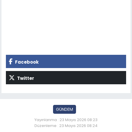
Facebook
Twitter
GÜNDEM
Yayınlanma : 23 Mayıs 2026 08:23
Düzenleme : 23 Mayıs 2026 08:24