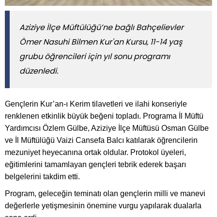
Aziziye İlçe Müftülüğü’ne bağlı Bahçelievler
Ömer Nasuhi Bilmen Kur'an Kursu, 11-14 yaş
grubu öğrencileri için yıl sonu programı
düzenledi.
Gençlerin Kur’an-ı Kerim tilavetleri ve ilahi konseriyle
renklenen etkinlik büyük beğeni topladı. Programa İl Müftü
Yardımcısı Özlem Gülbe, Aziziye İlçe Müftüsü Osman Gülbe
ve İl Müftülüğü Vaizi Cansefa Balcı katılarak öğrencilerin
mezuniyet heyecanına ortak oldular. Protokol üyeleri,
eğitimlerini tamamlayan gençleri tebrik ederek başarı
belgelerini takdim etti.
Program, geleceğin teminatı olan gençlerin milli ve manevi
değerlerle yetişmesinin önemine vurgu yapılarak dualarla