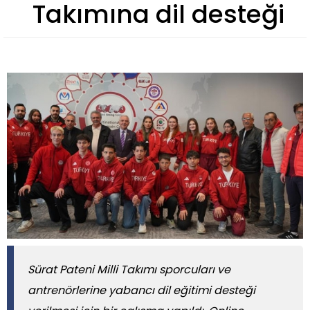
Takımına dil desteği
Sürat Pateni Milli Takımı sporcuları ve
antrenörlerine yabancı dil eğitimi desteği