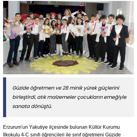
Güzide öğretmen ve 28 minik yürek güçlerini
birleştirdi, atık malzemeler çocukların emeğiyle
sanata dönüştü.
Erzurum'un Yakutiye ilçesinde bulunan Kültür Kurumu
İlkokulu 4-C sınıfı öğrencileri ile sınıf öğretmeni Güzide