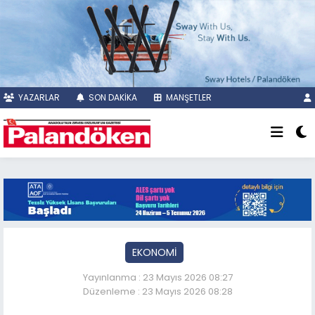
YAZARLAR
SON DAKİKA
MANŞETLER
EKONOMİ
Yayınlanma : 23 Mayıs 2026 08:27
Düzenleme : 23 Mayıs 2026 08:28