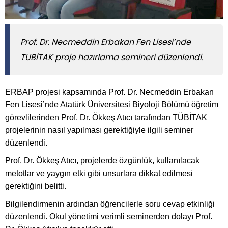
Prof. Dr. Necmeddin Erbakan Fen Lisesi’nde
TUBİTAK proje hazırlama semineri düzenlendi.
ERBAP projesi kapsamında Prof. Dr. Necmeddin Erbakan
Fen Lisesi’nde Atatürk Üniversitesi Biyoloji Bölümü öğretim
görevlilerinden Prof. Dr. Ökkeş Atıcı tarafından TÜBİTAK
projelerinin nasıl yapılması gerektiğiyle ilgili seminer
düzenlendi.
Prof. Dr. Ökkeş Atıcı, projelerde özgünlük, kullanılacak
metotlar ve yaygın etki gibi unsurlara dikkat edilmesi
gerektiğini belitti.
Bilgilendirmenin ardından öğrencilerle soru cevap etkinliği
düzenlendi. Okul yönetimi verimli seminerden dolayı Prof.