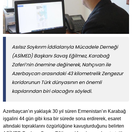
Asılsız Soykırım İddialarıyla Mücadele Derneği
(ASİMED) Başkanı Savaş Eğilmez, Karabağ
Zaferi’nin önemine değinerek, Nahçıvan ile
Azerbaycan arasındaki 43 kilometrelik Zengezur
koridorunun Türk dünyasının en önemli
kapılarından biri olacağını söyledi.
Azerbaycan’ın yaklaşık 30 yıl süren Ermenistan’ın Karabağ
işgalini 44 gün gibi kısa bir sürede sona erdirerek, esaret
altındaki topraklarını özgürlüğüne kavuşturduğunu belirten