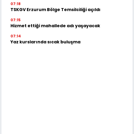
07:18
TSKGV Erzurum Bölge Temsilciliği açıldı
07:15
Hizmet ettiği mahallede adı yaşayacak
07:14
Yaz kurslarında sıcak buluşma