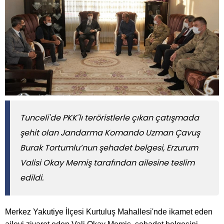
Tunceli'de PKK'lı teröristlerle çıkan çatışmada
şehit olan Jandarma Komando Uzman Çavuş
Burak Tortumlu’nun şehadet belgesi, Erzurum
Valisi Okay Memiş tarafından ailesine teslim
edildi.
Merkez Yakutiye İlçesi Kurtuluş Mahallesi'nde ikamet eden