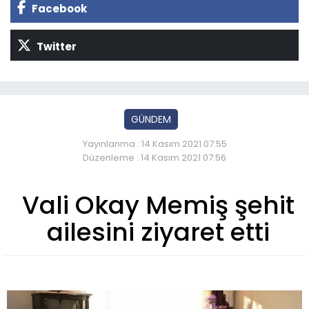
Facebook
Twitter
GÜNDEM
Yayınlanma : 14 Kasım 2021 07:55
Düzenleme : 14 Kasım 2021 07:56
Vali Okay Memiş şehit
ailesini ziyaret etti