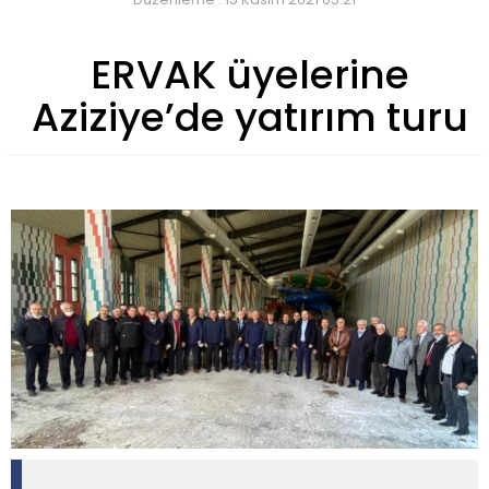
ERVAK üyelerine
Aziziye’de yatırım turu