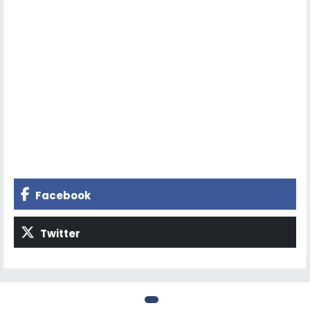
Facebook
Twitter