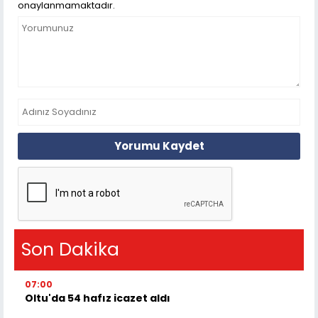
onaylanmamaktadır.
Yorumu Kaydet
Son Dakika
07:00
Oltu'da 54 hafız icazet aldı