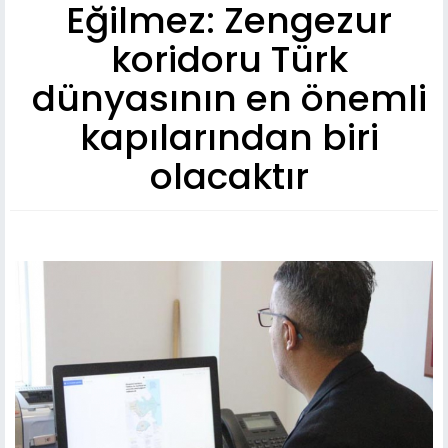
Eğilmez: Zengezur
koridoru Türk
dünyasının en önemli
kapılarından biri
olacaktır