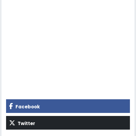
Facebook
Twitter