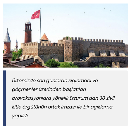
Ülkemizde son günlerde sığınmacı ve
göçmenler üzerinden başlatılan
provokasyonlara yönelik Erzurum'dan 30 sivil
kitle örgütünün ortak imzası ile bir açıklama
yapıldı.