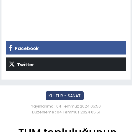
Facebook
Twitter
KÜLTÜR - SANAT
Yayınlanma : 04 Temmuz 2024 05:50
Düzenleme : 04 Temmuz 2024 05:51