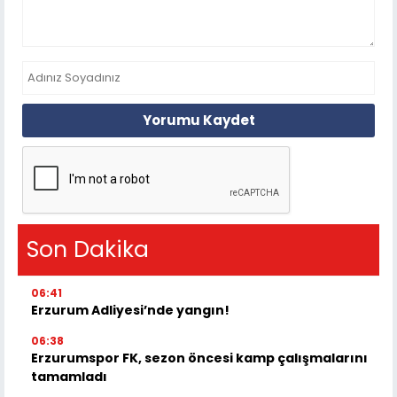
Yorumu Kaydet
Son Dakika
06:41
Erzurum Adliyesi’nde yangın!
06:38
Erzurumspor FK, sezon öncesi kamp çalışmalarını
tamamladı