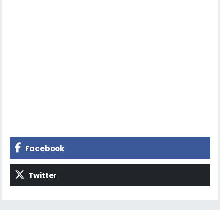
Facebook
Twitter