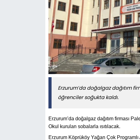
​​​​​​​Erzurum’da doğalgaz dağıtı
öğrenciler soğukta kaldı.
Erzurum’da doğalgaz dağıtım firması Pale
Okul kurulan sobalarla ısıtılacak.
Erzurum Köprüköy Yağan Çok Programlı 