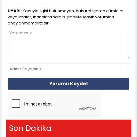
UYARI:
Konuyla ilgisi bulunmayan, hakaret içeren cümleler
veya imalar, inançlara saldırı, şiddete teşvik yorumları
onaylanmamaktadır.
Yorumu Kaydet
Son Dakika