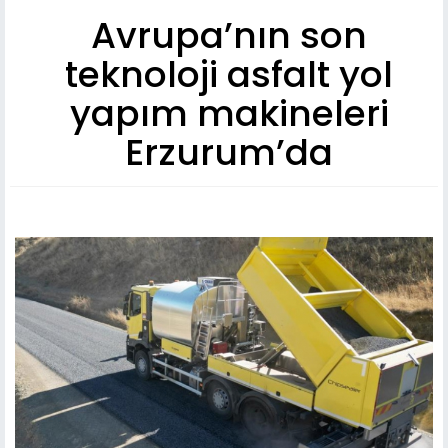
Avrupa’nın son
teknoloji asfalt yol
yapım makineleri
Erzurum’da