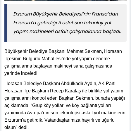
Erzurum Büyükşehir Belediyesi’nin Fransa’dan
Erzurum’a getirdiği 9 adet son teknoloji yol
yapım makineleri asfalt çalışmalarına başladı.
Büyükşehir Belediye Başkanı Mehmet Sekmen, Horasan
ilçesinin Bulgurlu Mahallesi’nde yol yapım deneme
çalışmalarına başlayan makineyi saha çalışmasında
yerinde inceledi.
Horasan Belediye Başkanı Abdülkadir Aydın, AK Parti
Horasan İlçe Başkanı Recep Karataş ile birlikte yol yapım
çalışmalarını kontrol eden Başkan Sekmen, burada yaptığı
açıklamada, “Grup köy yolları ve köy bağlantı yolları
yapımında Avrupa’nın son teknolojisi asfalt yol makinelerini
Erzurum’a getirdik. Vatandaşlarımıza hayırlı ve uğurlu
olsun” dedi.