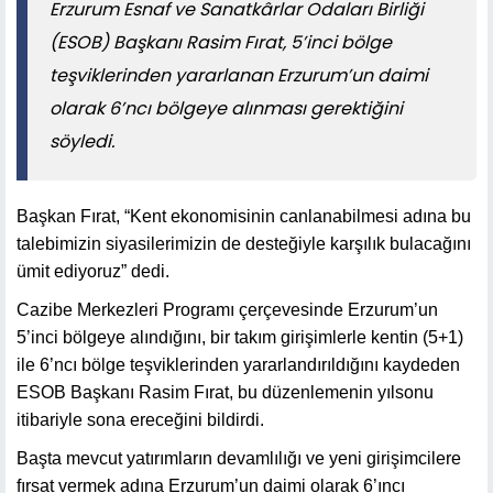
Erzurum Esnaf ve Sanatkârlar Odaları Birliği
(ESOB) Başkanı Rasim Fırat, 5’inci bölge
teşviklerinden yararlanan Erzurum’un daimi
olarak 6’ncı bölgeye alınması gerektiğini
söyledi.
Başkan Fırat, “Kent ekonomisinin canlanabilmesi adına bu
talebimizin siyasilerimizin de desteğiyle karşılık bulacağını
ümit ediyoruz” dedi.
Cazibe Merkezleri Programı çerçevesinde Erzurum’un
5’inci bölgeye alındığını, bir takım girişimlerle kentin (5+1)
ile 6’ncı bölge teşviklerinden yararlandırıldığını kaydeden
ESOB Başkanı Rasim Fırat, bu düzenlemenin yılsonu
itibariyle sona ereceğini bildirdi.
Başta mevcut yatırımların devamlılığı ve yeni girişimcilere
fırsat vermek adına Erzurum’un daimi olarak 6’ıncı