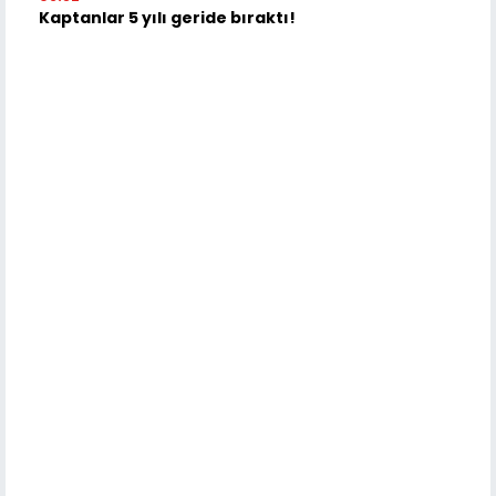
Kaptanlar 5 yılı geride bıraktı!