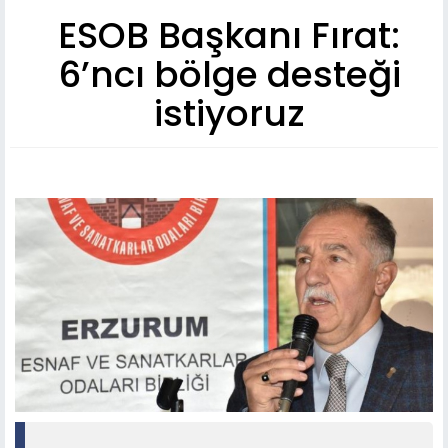
ESOB Başkanı Fırat:
6’ncı bölge desteği
istiyoruz