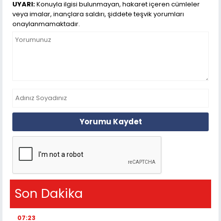
UYARI:
Konuyla ilgisi bulunmayan, hakaret içeren cümleler
veya imalar, inançlara saldırı, şiddete teşvik yorumları
onaylanmamaktadır.
Yorumu Kaydet
Son Dakika
07:23