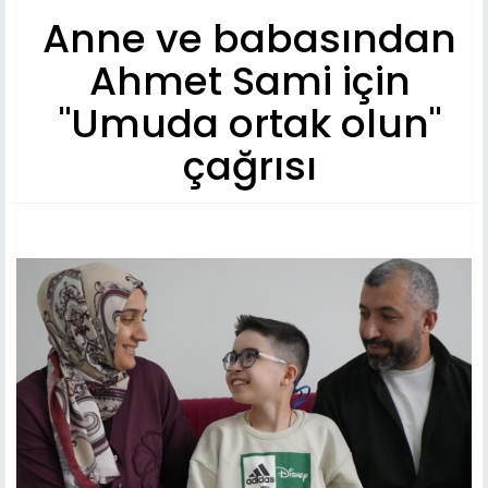
Anne ve babasından
Ahmet Sami için
"Umuda ortak olun"
çağrısı