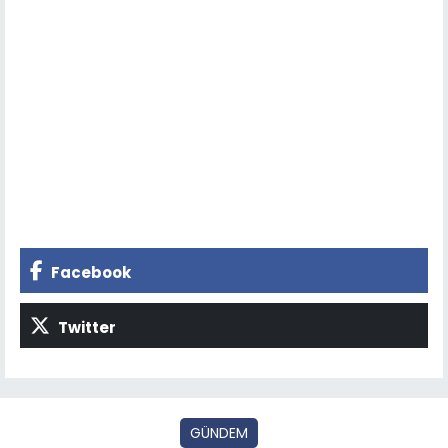
Facebook
Twitter
GÜNDEM