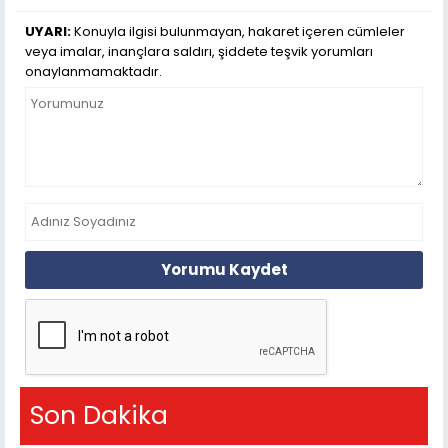
UYARI:
Konuyla ilgisi bulunmayan, hakaret içeren cümleler
veya imalar, inançlara saldırı, şiddete teşvik yorumları
onaylanmamaktadır.
Yorumu Kaydet
Son Dakika