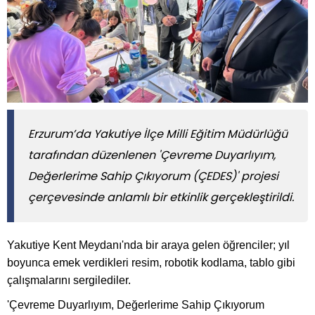
Erzurum’da Yakutiye İlçe Milli Eğitim Müdürlüğü
tarafından düzenlenen 'Çevreme Duyarlıyım,
Değerlerime Sahip Çıkıyorum (ÇEDES)' projesi
çerçevesinde anlamlı bir etkinlik gerçekleştirildi.
Yakutiye Kent Meydanı'nda bir araya gelen öğrenciler; yıl
boyunca emek verdikleri resim, robotik kodlama, tablo gibi
çalışmalarını sergilediler.
'Çevreme Duyarlıyım, Değerlerime Sahip Çıkıyorum