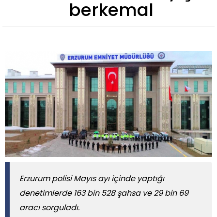
berkemal
Erzurum polisi Mayıs ayı içinde yaptığı
denetimlerde 163 bin 528 şahsa ve 29 bin 69
aracı sorguladı.