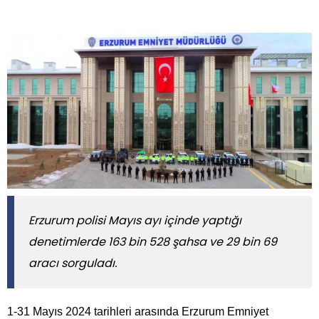
Erzurum polisi Mayıs ayı içinde yaptığı
denetimlerde 163 bin 528 şahsa ve 29 bin 69
aracı sorguladı.
1-31 Mayıs 2024 tarihleri arasında Erzurum Emniyet