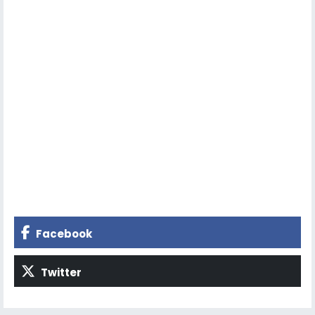
Facebook
Twitter