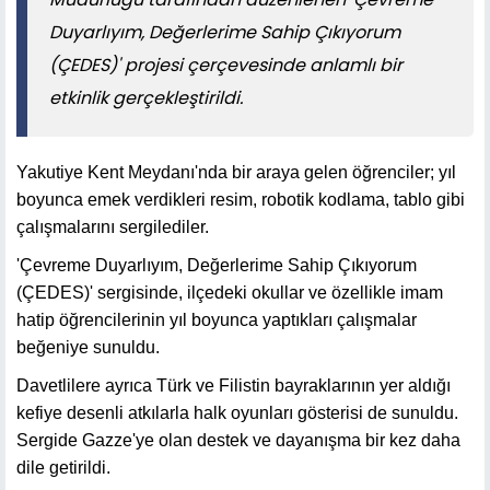
Duyarlıyım, Değerlerime Sahip Çıkıyorum
(ÇEDES)' projesi çerçevesinde anlamlı bir
etkinlik gerçekleştirildi.
Yakutiye Kent Meydanı'nda bir araya gelen öğrenciler; yıl
boyunca emek verdikleri resim, robotik kodlama, tablo gibi
çalışmalarını sergilediler.
'Çevreme Duyarlıyım, Değerlerime Sahip Çıkıyorum
(ÇEDES)' sergisinde, ilçedeki okullar ve özellikle imam
hatip öğrencilerinin yıl boyunca yaptıkları çalışmalar
beğeniye sunuldu.
Davetlilere ayrıca Türk ve Filistin bayraklarının yer aldığı
kefiye desenli atkılarla halk oyunları gösterisi de sunuldu.
Sergide Gazze'ye olan destek ve dayanışma bir kez daha
dile getirildi.