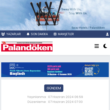
YAZARLAR
SON DAKİKA
MANŞETLER
GÜNDEM
Yayınlanma : 07 Haziran 2024 06:59
Düzenleme : 07 Haziran 2024 07:00