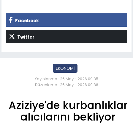
Facebook
Twitter
EKONOMİ
Yayınlanma : 26 Mayıs 2026 09:35
Düzenleme : 26 Mayıs 2026 09:36
Aziziye'de kurbanlıklar
alıcılarını bekliyor