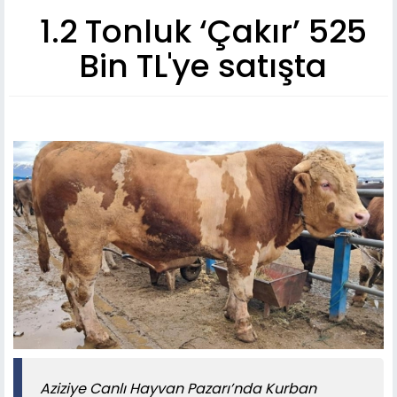
1.2 Tonluk ‘Çakır’ 525
Bin TL'ye satışta
​​​​​​​Aziziye Canlı Hayvan Pazarı’nda Kurban