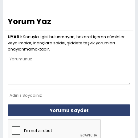
Yorum Yaz
UYARI:
Konuyla ilgisi bulunmayan, hakaret içeren cümleler
veya imalar, inançlara saldırı, şiddete teşvik yorumları
onaylanmamaktadır.
Yorumu Kaydet