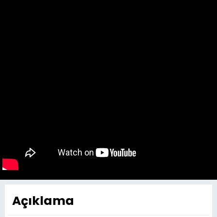
Açıklama