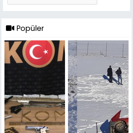
Popüler