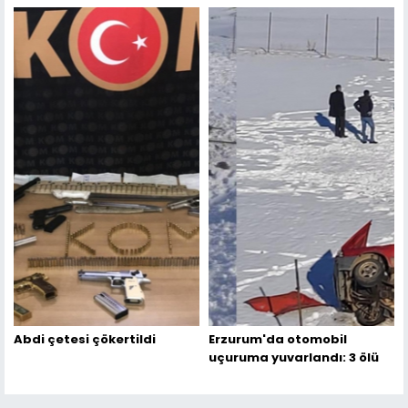
Abdi çetesi çökertildi
Erzurum'da otomobil
uçuruma yuvarlandı: 3 ölü