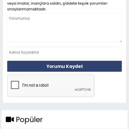
veya imalar, inançlara saldırı, şiddete teşvik yorumları
onaylanmamaktadır.
Yorumu Kaydet
Popüler