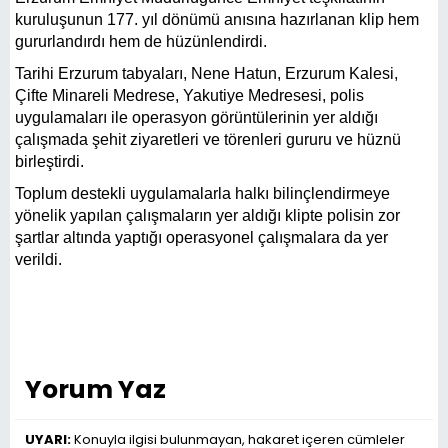
kuruluşunun 177. yıl dönümü anısına hazırlanan klip hem
gururlandırdı hem de hüzünlendirdi.
Tarihi Erzurum tabyaları, Nene Hatun, Erzurum Kalesi,
Çifte Minareli Medrese, Yakutiye Medresesi, polis
uygulamaları ile operasyon görüntülerinin yer aldığı
çalışmada şehit ziyaretleri ve törenleri gururu ve hüznü
birleştirdi.
Toplum destekli uygulamalarla halkı bilinçlendirmeye
yönelik yapılan çalışmaların yer aldığı klipte polisin zor
şartlar altında yaptığı operasyonel çalışmalara da yer
verildi.
Yorum Yaz
UYARI:
Konuyla ilgisi bulunmayan, hakaret içeren cümleler