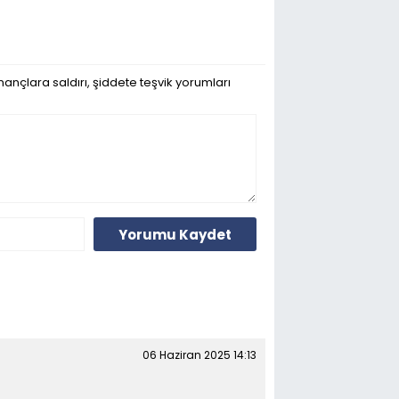
ançlara saldırı, şiddete teşvik yorumları
Yorumu Kaydet
06 Haziran 2025 14:13