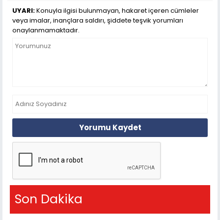
UYARI:
Konuyla ilgisi bulunmayan, hakaret içeren cümleler
veya imalar, inançlara saldırı, şiddete teşvik yorumları
onaylanmamaktadır.
Yorumu Kaydet
Son Dakika