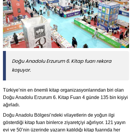
Doğu Anadolu Erzurum 6. Kitap fuarı rekora
koşuyor.
Türkiye’nin en önemli kitap organizasyonlarından biri olan
Doğu Anadolu Erzurum 6. Kitap Fuarı 4 günde 135 bin kişiyi
ağırladı.
Doğu Anadolu Bölgesi’ndeki vilayetlerin de yoğun ilgi
gösterdiği kitap fuarı binlerce ziyaretçiyi ağırlıyor. 121 yayın
evi ve 50’nin üzerinde yazarın katıldığı kitap fuarında her