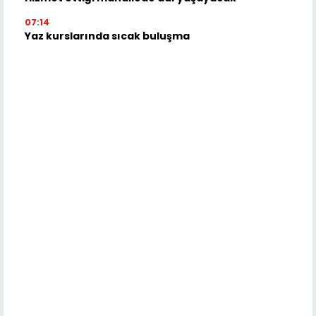
07:14
Yaz kurslarında sıcak buluşma