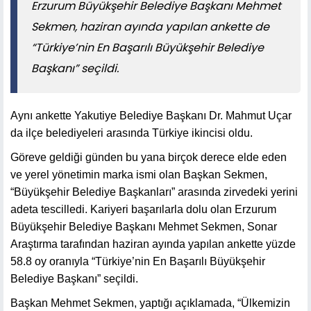
Erzurum Büyükşehir Belediye Başkanı Mehmet
Sekmen, haziran ayında yapılan ankette de
“Türkiye’nin En Başarılı Büyükşehir Belediye
Başkanı” seçildi.
Aynı ankette Yakutiye Belediye Başkanı Dr. Mahmut Uçar
da ilçe belediyeleri arasında Türkiye ikincisi oldu.
Göreve geldiği günden bu yana birçok derece elde eden
ve yerel yönetimin marka ismi olan Başkan Sekmen,
“Büyükşehir Belediye Başkanları” arasında zirvedeki yerini
adeta tescilledi. Kariyeri başarılarla dolu olan Erzurum
Büyükşehir Belediye Başkanı Mehmet Sekmen, Sonar
Araştırma tarafından haziran ayında yapılan ankette yüzde
58.8 oy oranıyla “Türkiye’nin En Başarılı Büyükşehir
Belediye Başkanı” seçildi.
Başkan Mehmet Sekmen, yaptığı açıklamada, “Ülkemizin