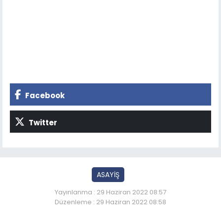
Facebook
Twitter
ASAYİŞ
Yayınlanma : 29 Haziran 2022 08:57
Düzenleme : 29 Haziran 2022 08:58