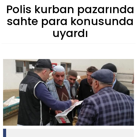
Polis kurban pazarında
sahte para konusunda
uyardı