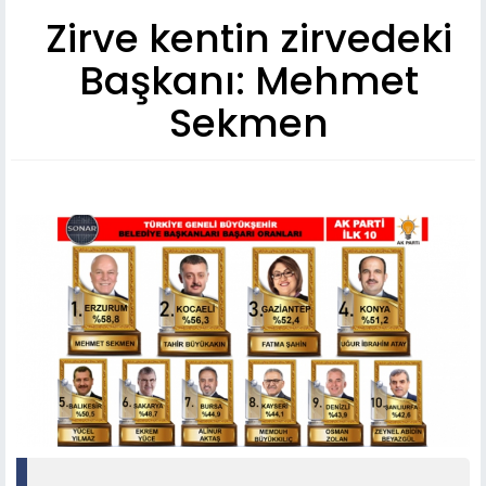
Zirve kentin zirvedeki
Başkanı: Mehmet
Sekmen