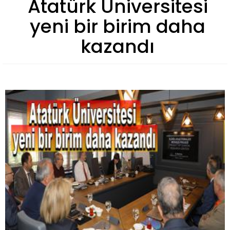
Atatürk Üniversitesi
yeni bir birim daha
kazandı