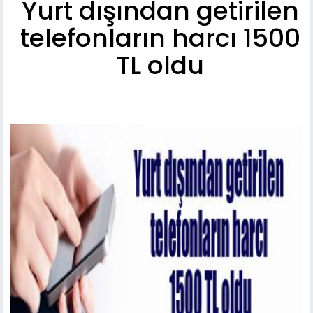
Yurt dışından getirilen
telefonların harcı 1500
TL oldu