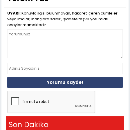
UYARI:
Konuyla ilgisi bulunmayan, hakaret içeren cümleler
veya imalar, inançlara saldırı, şiddete teşvik yorumları
onaylanmamaktadır.
Yorumu Kaydet
Son Dakika