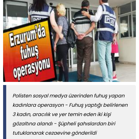
Polisten sosyal medya üzerinden fuhuş yapan
kadınlara operasyon - Fuhuş yaptığı belirlenen
3 kadın, aracılık ve yer temin eden iki kişi
gözaltına alandı - Şüpheli şahıslardan biri
tutuklanarak cezaevine gönderildi