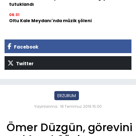
tutuklandı
06:31
Oltu Kale Meydanı'nda müzik şöleni
Facebook
Twitter
ERZURUM
Yayınlanma : 18 Temmuz 2019 15:00
Ömer Düzgün, görevini