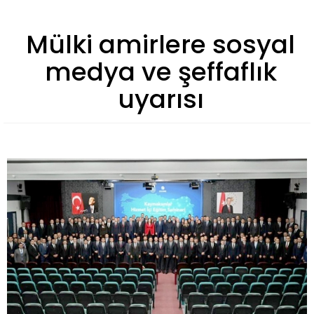
Mülki amirlere sosyal
medya ve şeffaflık
uyarısı