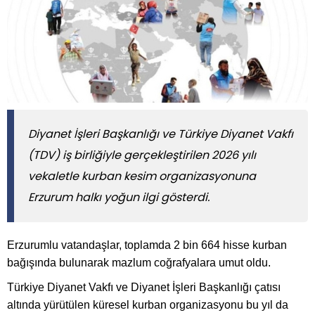
Diyanet İşleri Başkanlığı ve Türkiye Diyanet Vakfı
(TDV) iş birliğiyle gerçekleştirilen 2026 yılı
vekaletle kurban kesim organizasyonuna
Erzurum halkı yoğun ilgi gösterdi.
Erzurumlu vatandaşlar, toplamda 2 bin 664 hisse kurban
bağışında bulunarak mazlum coğrafyalara umut oldu.
Türkiye Diyanet Vakfı ve Diyanet İşleri Başkanlığı çatısı
altında yürütülen küresel kurban organizasyonu bu yıl da