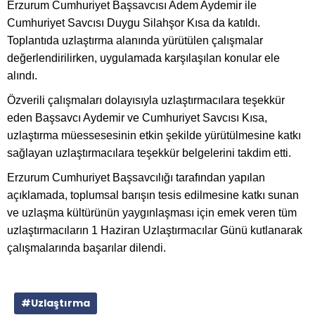
Erzurum Cumhuriyet Başsavcısı Adem Aydemir ile
Cumhuriyet Savcısı Duygu Silahşor Kısa da katıldı.
Toplantıda uzlaştırma alanında yürütülen çalışmalar
değerlendirilirken, uygulamada karşılaşılan konular ele
alındı.
Özverili çalışmaları dolayısıyla uzlaştırmacılara teşekkür
eden Başsavcı Aydemir ve Cumhuriyet Savcısı Kısa,
uzlaştırma müessesesinin etkin şekilde yürütülmesine katkı
sağlayan uzlaştırmacılara teşekkür belgelerini takdim etti.
Erzurum Cumhuriyet Başsavcılığı tarafından yapılan
açıklamada, toplumsal barışın tesis edilmesine katkı sunan
ve uzlaşma kültürünün yaygınlaşması için emek veren tüm
uzlaştırmacıların 1 Haziran Uzlaştırmacılar Günü kutlanarak
çalışmalarında başarılar dilendi.
#Uzlaştırma