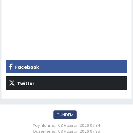
Facebook
Twitter
GÜNDEM
Yayınlanma : 03 Haziran 2026 07:34
Düzenleme : 03 Haziran 2026 07:35