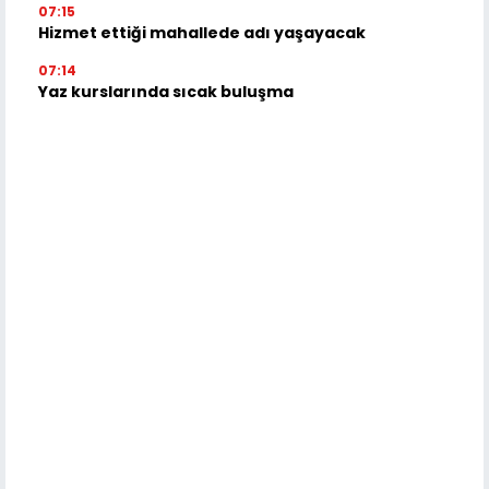
07:15
Hizmet ettiği mahallede adı yaşayacak
07:14
Yaz kurslarında sıcak buluşma