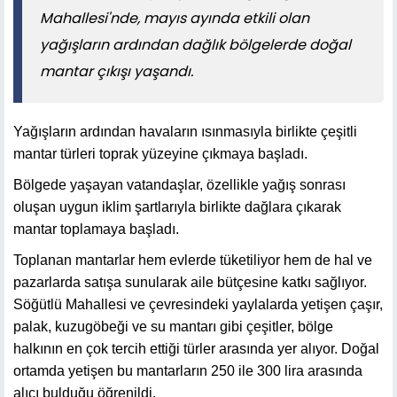
Mahallesi'nde, mayıs ayında etkili olan
yağışların ardından dağlık bölgelerde doğal
mantar çıkışı yaşandı.
Yağışların ardından havaların ısınmasıyla birlikte çeşitli
mantar türleri toprak yüzeyine çıkmaya başladı.
Bölgede yaşayan vatandaşlar, özellikle yağış sonrası
oluşan uygun iklim şartlarıyla birlikte dağlara çıkarak
mantar toplamaya başladı.
Toplanan mantarlar hem evlerde tüketiliyor hem de hal ve
pazarlarda satışa sunularak aile bütçesine katkı sağlıyor.
Söğütlü Mahallesi ve çevresindeki yaylalarda yetişen çaşır,
palak, kuzugöbeği ve su mantarı gibi çeşitler, bölge
halkının en çok tercih ettiği türler arasında yer alıyor. Doğal
ortamda yetişen bu mantarların 250 ile 300 lira arasında
alıcı bulduğu öğrenildi.