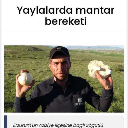
Yaylalarda mantar
bereketi
Erzurum'un Aziziye ilçesine bağlı Söğütlü