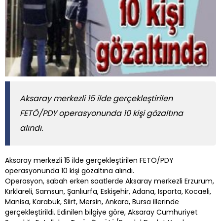
Aksaray merkezli 15 ilde gerçekleştirilen
FETÖ/PDY operasyonunda 10 kişi gözaltına
alındı.
Aksaray merkezli 15 ilde gerçekleştirilen FETÖ/PDY
operasyonunda 10 kişi gözaltına alındı.
Operasyon, sabah erken saatlerde Aksaray merkezli Erzurum,
Kırklareli, Samsun, Şanlıurfa, Eskişehir, Adana, Isparta, Kocaeli,
Manisa, Karabük, Siirt, Mersin, Ankara, Bursa illerinde
gerçekleştirildi. Edinilen bilgiye göre, Aksaray Cumhuriyet