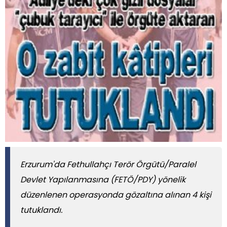
Erzurum'da Fethullahçı Terör Örgütü/Paralel
Devlet Yapılanmasına (FETÖ/PDY) yönelik
düzenlenen operasyonda gözaltına alınan 4 kişi
tutuklandı.