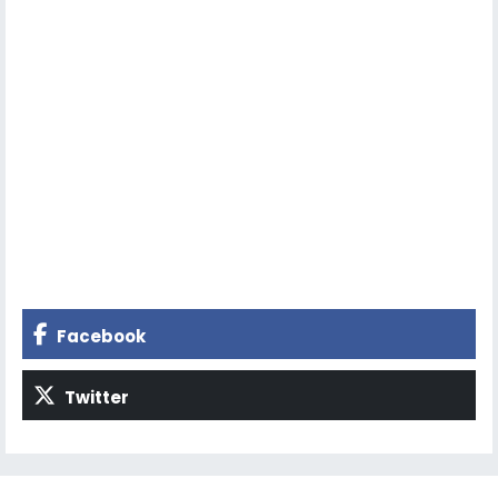
Facebook
Twitter