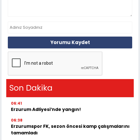
Yorumu Kaydet
Son Dakika
06:41
Erzurum Adliyesi’nde yangın!
06:38
Erzurumspor FK, sezon öncesi kamp çalışmalarını
tamamladı