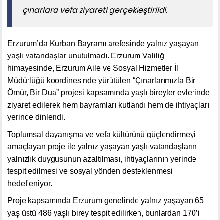
çınarlara vefa ziyareti gerçekleştirildi.
Erzurum’da Kurban Bayramı arefesinde yalnız yaşayan
yaşlı vatandaşlar unutulmadı. Erzurum Valiliği
himayesinde, Erzurum Aile ve Sosyal Hizmetler İl
Müdürlüğü koordinesinde yürütülen “Çınarlarımızla Bir
Ömür, Bir Dua” projesi kapsamında yaşlı bireyler evlerinde
ziyaret edilerek hem bayramları kutlandı hem de ihtiyaçları
yerinde dinlendi.
Toplumsal dayanışma ve vefa kültürünü güçlendirmeyi
amaçlayan proje ile yalnız yaşayan yaşlı vatandaşların
yalnızlık duygusunun azaltılması, ihtiyaçlarının yerinde
tespit edilmesi ve sosyal yönden desteklenmesi
hedefleniyor.
Proje kapsamında Erzurum genelinde yalnız yaşayan 65
yaş üstü 486 yaşlı birey tespit edilirken, bunlardan 170’i