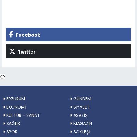
Facebook
Twitter
ERZURUM
GÜNDEM
EKONOMİ
SİYASET
KÜLTÜR - SANAT
ASAYİŞ
SAĞLIK
MAGAZİN
SPOR
SÖYLEŞİ