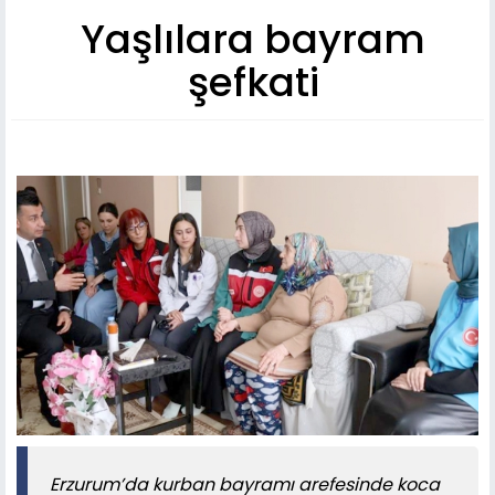
Yaşlılara bayram
şefkati
Erzurum’da kurban bayramı arefesinde koca