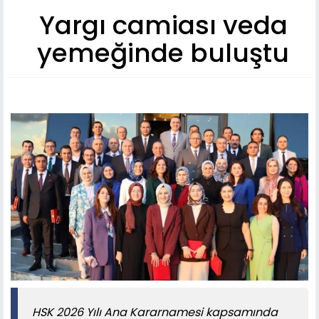
Yargı camiası veda
yemeğinde buluştu
HSK 2026 Yılı Ana Kararnamesi kapsamında