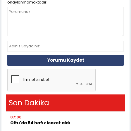
onaylanmamaktadır.
Yorumu Kaydet
Son Dakika
07:00
Oltu'da 54 hafız icazet aldı