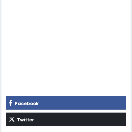
Facebook
Twitter