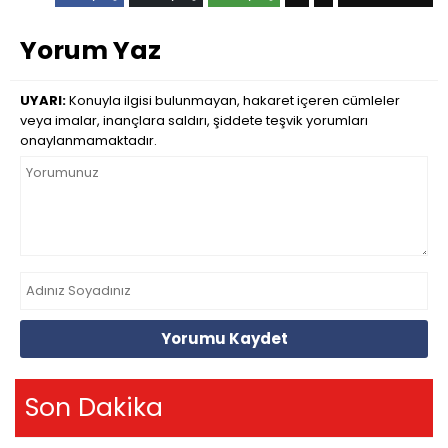
Yorum Yaz
UYARI:
Konuyla ilgisi bulunmayan, hakaret içeren cümleler
veya imalar, inançlara saldırı, şiddete teşvik yorumları
onaylanmamaktadır.
Yorumu Kaydet
Son Dakika