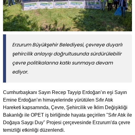
Erzurum Büyükşehir Belediyesi, çevreye duyarlı
şehircilik anlayışı doğrultusunda sürdürülebilir
çevre politikalarına katkı sunmaya devam
ediyor.
Cumhurbaşkanı Sayın Recep Tayyip Erdoğan’ın eşi Sayın
Emine Erdoğan’ın himayelerinde yürütülen Sıfır Atık
Hareketi kapsamında, Çevre, Şehircilik ve İklim Değişikliği
Bakanlığı ile OPET iş birliğinde hayata geçirilen "Sıfır Atık ile
Doğaya Saygı Duy" Projesi çerçevesinde Erzurum’da çevre
temizliği etkinliği düzenlendi.