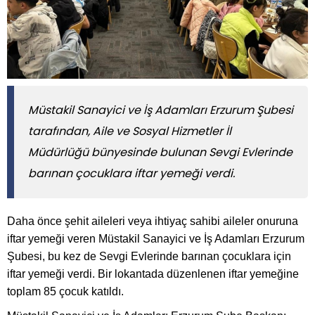
Müstakil Sanayici ve İş Adamları Erzurum Şubesi
tarafından, Aile ve Sosyal Hizmetler İl
Müdürlüğü bünyesinde bulunan Sevgi Evlerinde
barınan çocuklara iftar yemeği verdi.
Daha önce şehit aileleri veya ihtiyaç sahibi aileler onuruna
iftar yemeği veren Müstakil Sanayici ve İş Adamları Erzurum
Şubesi, bu kez de Sevgi Evlerinde barınan çocuklara için
iftar yemeği verdi. Bir lokantada düzenlenen iftar yemeğine
toplam 85 çocuk katıldı.