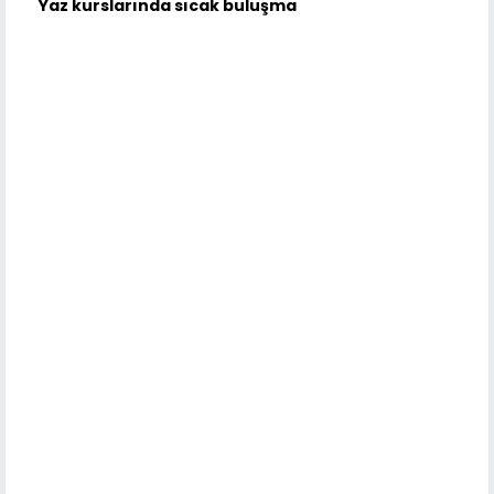
Yaz kurslarında sıcak buluşma