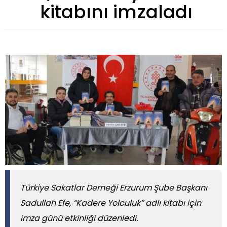
kitabını imzaladı
Türkiye Sakatlar Derneği Erzurum Şube Başkanı
Sadullah Efe, “Kadere Yolculuk” adlı kitabı için
imza günü etkinliği düzenledi.