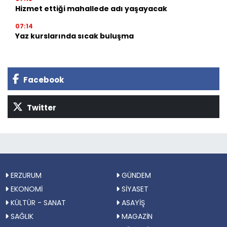
Hizmet ettiği mahallede adı yaşayacak
07:14
Yaz kurslarında sıcak buluşma
Facebook
Twitter
ERZURUM
GÜNDEM
EKONOMİ
SİYASET
KÜLTÜR - SANAT
ASAYİŞ
SAĞLIK
MAGAZİN