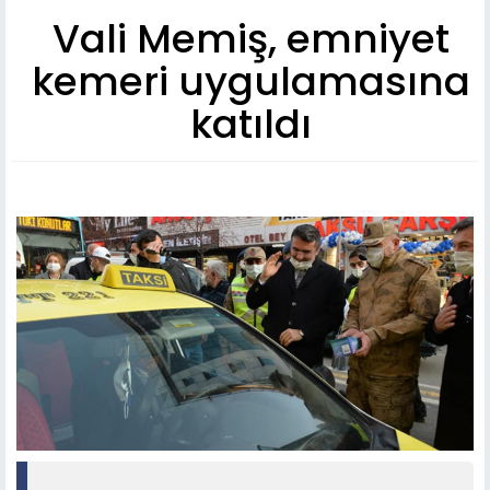
Vali Memiş, emniyet
kemeri uygulamasına
katıldı