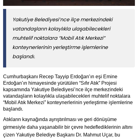
Yakutiye Belediyesi’nce ilçe merkezindeki
vatandaşların kolaylıkla ulaşabilecekleri
muhtelif noktalara “Mobil Atık Merkezi”
konteynerlerinin yerleştirme işlemlerine
başlandı.
Cumhurbaşkanı Recep Tayyip Erdoğan’ın eşi Emine
Erdoğan’ın himayesinde yürütülen “Sıfır Atık” Projesi
kapsamında Yakutiye Belediyesi’nce ilçe merkezindeki
vatandaşların kolaylıkla ulaşabilecekleri muhtelif noktalara
“Mobil Atık Merkezi” konteynerlerinin yerleştirme işlemlerine
başlandı.
Atıkların kaynağında ayrıştırılması ve geri dönüşüme
girmesiyle daha yaşanabilir bir çevre hedeflediklerinin altını
çizen Yakutiye Belediye Başkanı Dr. Mahmut Uçar, bu