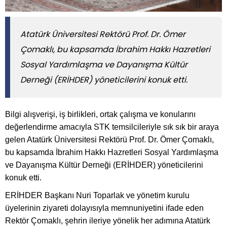
Atatürk Üniversitesi Rektörü Prof. Dr. Ömer
Çomaklı, bu kapsamda İbrahim Hakkı Hazretleri
Sosyal Yardımlaşma ve Dayanışma Kültür
Derneği (ERİHDER) yöneticilerini konuk etti.
Bilgi alışverişi, iş birlikleri, ortak çalışma ve konularını
değerlendirme amacıyla STK temsilcileriyle sık sık bir araya
gelen Atatürk Üniversitesi Rektörü Prof. Dr. Ömer Çomaklı,
bu kapsamda İbrahim Hakkı Hazretleri Sosyal Yardımlaşma
ve Dayanışma Kültür Derneği (ERİHDER) yöneticilerini
konuk etti.
ERİHDER Başkanı Nuri Toparlak ve yönetim kurulu
üyelerinin ziyareti dolayısıyla memnuniyetini ifade eden
Rektör Çomaklı, şehrin ileriye yönelik her adımına Atatürk