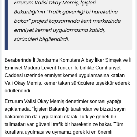
Erzurum Valisi Okay Memiş, İçişleri
Bakanlığı’nın “Trafik güvenliği bi hareketine
bakar” projesi kapsamında kent merkezinde
emniyet kemeri uygulamasına katıldı,
sürücüleri bilgilendirdi.
Beraberinde İl Jandarma Komutanı Albay İlker Şimşek ve İl
Emniyet Müdürü Levent Tuncer ile birlikte Cumhuriyet
Caddesi üzerinde emniyet kemeri uygulamasına katılan
Vali Okay Memiş, kemer takan sürücülere teşekkür ederek
ödüllendirdi.
Erzurum Valisi Okay Memiş denetimler sonrası yaptığı
açıklamada, “İçişleri Bakanlığı tarafından ve bizzat sayın
bakanımızın da uygulamalı olarak Türkiye geneli bir
talimatları var, güvenli trafik bir hareketinize bakar. Tüm
kurallara uyulması ve uymamız gerek ki en önemli