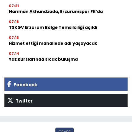
07:21
Nariman Akhundzada, Erzurumspor FK'da
07:18
TSKGV Erzurum Bölge Temsilciliği açıldı
07:15
Hizmet ettiği mahallede adı yaşayacak
07:14
Yaz kurslarında sıcak buluşma
Facebook
Twitter