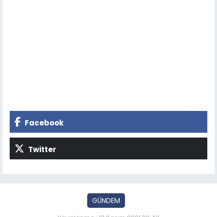
Facebook
Twitter
GÜNDEM