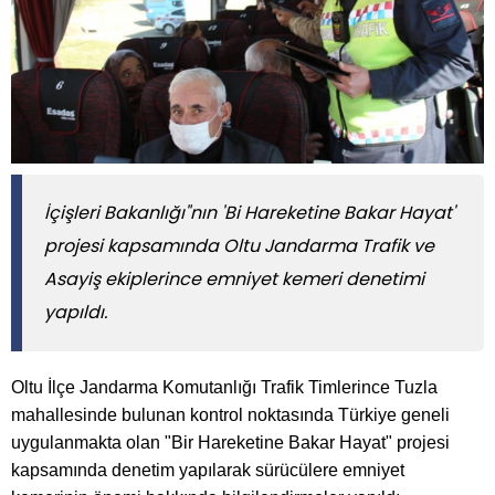
İçişleri Bakanlığı"nın 'Bi Hareketine Bakar Hayat'
projesi kapsamında Oltu Jandarma Trafik ve
Asayiş ekiplerince emniyet kemeri denetimi
yapıldı.
Oltu İlçe Jandarma Komutanlığı Trafik Timlerince Tuzla
mahallesinde bulunan kontrol noktasında Türkiye geneli
uygulanmakta olan "Bir Hareketine Bakar Hayat" projesi
kapsamında denetim yapılarak sürücülere emniyet