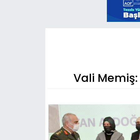
Vali Memiş: