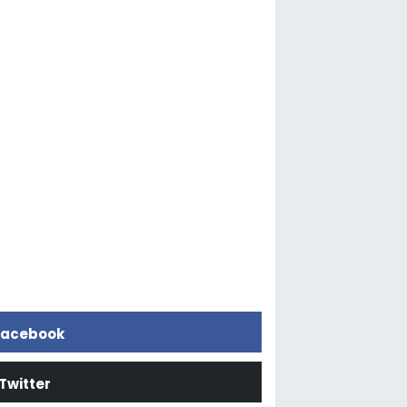
acebook
Twitter