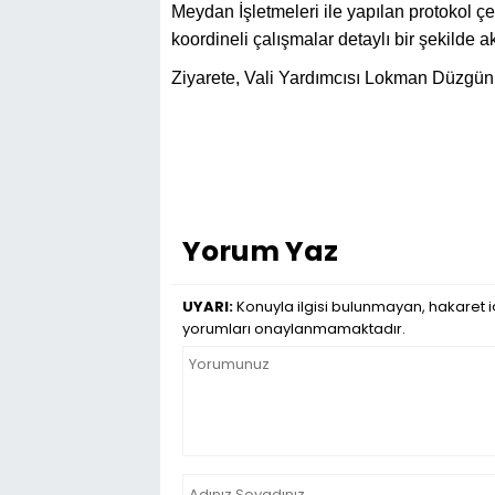
Meydan İşletmeleri ile yapılan protokol 
koordineli çalışmalar detaylı bir şekilde ak
Ziyarete, Vali Yardımcısı Lokman Düzgün 
Yorum Yaz
UYARI:
Konuyla ilgisi bulunmayan, hakaret iç
yorumları onaylanmamaktadır.