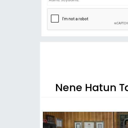
Nene Hatun Tar