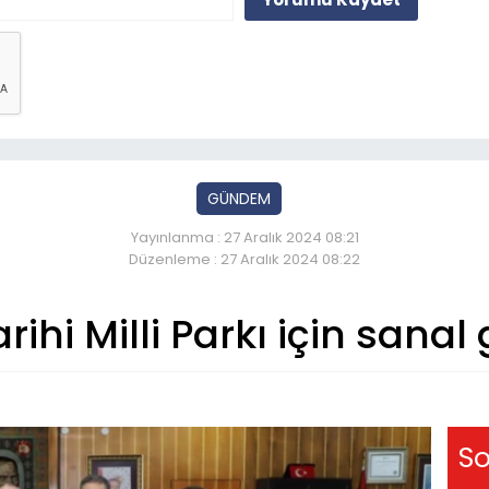
GÜNDEM
Yayınlanma : 27 Aralık 2024 08:21
Düzenleme : 27 Aralık 2024 08:22
ihi Milli Parkı için sanal
So