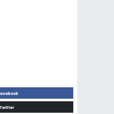
acebook
Twitter