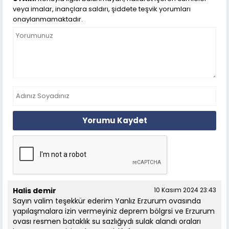
veya imalar, inançlara saldırı, şiddete teşvik yorumları
onaylanmamaktadır.
Yorumu Kaydet
Halis demir
10 Kasım 2024 23:43
Sayın valim teşekkür ederim Yanlız Erzurum ovasında
yapılaşmalara izin vermeyiniz deprem bölgrsi ve Erzurum
ovası resmen bataklık su sazlığıydı sulak alandı oraları