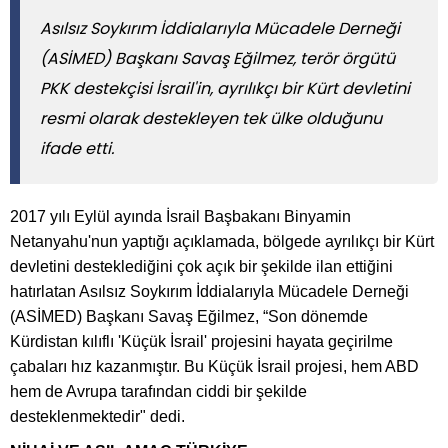
Asılsız Soykırım İddialarıyla Mücadele Derneği
(ASİMED) Başkanı Savaş Eğilmez, terör örgütü
PKK destekçisi İsrail'in, ayrılıkçı bir Kürt devletini
resmi olarak destekleyen tek ülke olduğunu
ifade etti.
2017 yılı Eylül ayında İsrail Başbakanı Binyamin
Netanyahu'nun yaptığı açıklamada, bölgede ayrılıkçı bir Kürt
devletini desteklediğini çok açık bir şekilde ilan ettiğini
hatırlatan Asılsız Soykırım İddialarıyla Mücadele Derneği
(ASİMED) Başkanı Savaş Eğilmez, “Son dönemde
Kürdistan kılıflı 'Küçük İsrail' projesini hayata geçirilme
çabaları hız kazanmıştır. Bu Küçük İsrail projesi, hem ABD
hem de Avrupa tarafından ciddi bir şekilde
desteklenmektedir" dedi.