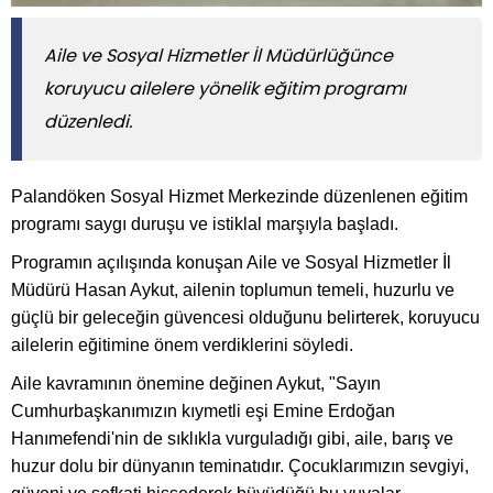
Aile ve Sosyal Hizmetler İl Müdürlüğünce
koruyucu ailelere yönelik eğitim programı
düzenledi.
Palandöken Sosyal Hizmet Merkezinde düzenlenen eğitim
programı saygı duruşu ve istiklal marşıyla başladı.
Programın açılışında konuşan Aile ve Sosyal Hizmetler İl
Müdürü Hasan Aykut, ailenin toplumun temeli, huzurlu ve
güçlü bir geleceğin güvencesi olduğunu belirterek, koruyucu
ailelerin eğitimine önem verdiklerini söyledi.
Aile kavramının önemine değinen Aykut, "Sayın
Cumhurbaşkanımızın kıymetli eşi Emine Erdoğan
Hanımefendi'nin de sıklıkla vurguladığı gibi, aile, barış ve
huzur dolu bir dünyanın teminatıdır. Çocuklarımızın sevgiyi,