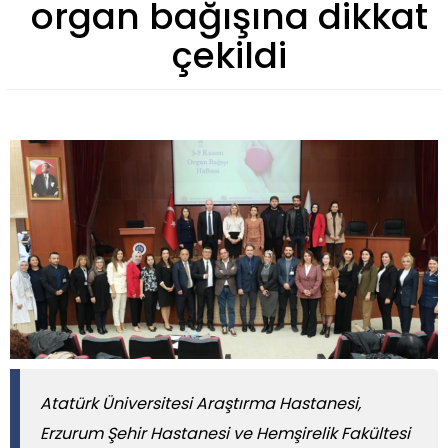
organ bağışına dikkat
çekildi
Atatürk Üniversitesi Araştırma Hastanesi,
Erzurum Şehir Hastanesi ve Hemşirelik Fakültesi