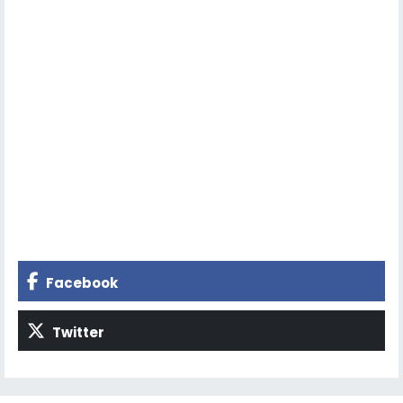
Facebook
Twitter