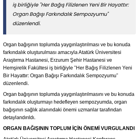
iş birliğiyle "Her Bağış Filizlenen Yeni Bir Hayattır:
Organ Bağışı Farkındalık Sempozyumu"
düzenlendi.
Organ bağışının toplumda yaygınlaştırılması ve bu konuda
farkındalık oluşturulması amacıyla Atatürk Üniversitesi
Araştırma Hastanesi, Erzurum Şehir Hastanesi ve
Hemşirelik Fakültesi iş birliğiyle "Her Bağış Filizlenen Yeni
Bir Hayattır: Organ Bağışı Farkındalık Sempozyumu"
düzenlendi.
Organ bağışının toplumda yaygınlaştırılmasını ve bu konuda
farkındalık oluşturmayı hedefleyen sempozyumda, organ
bağışının sağlık alanındaki önemi uzmanlar tarafından
detaylandırıldı.
ORGAN BAĞIŞININ TOPLUM İÇİN ÖNEMİ VURGULANDI