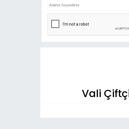
Vali Çift