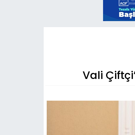
Vali Çift