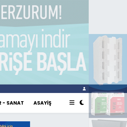
R - SANAT
ASAYİŞ