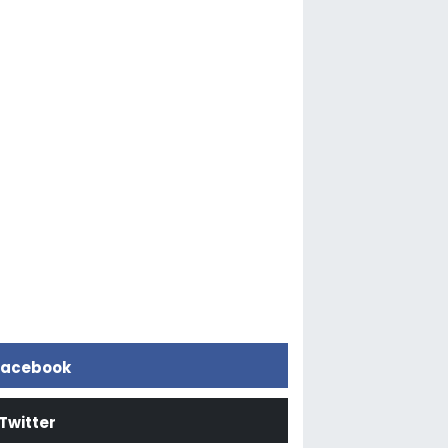
acebook
Twitter