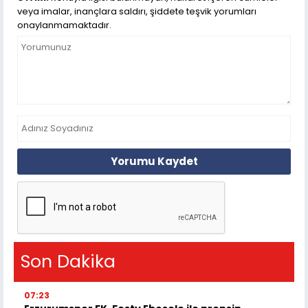
veya imalar, inançlara saldırı, şiddete teşvik yorumları
onaylanmamaktadır.
Yorumu Kaydet
Son Dakika
07:23