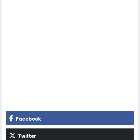
Facebook
Twitter