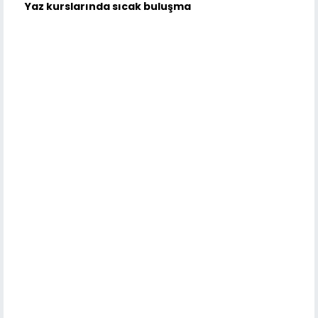
Yaz kurslarında sıcak buluşma