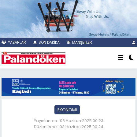
YAZARLAR
SON DAKİKA
MANŞETLER
EKONOMİ
Yayınlanma : 03 Haziran 2025 00:23
Düzenleme : 03 Haziran 2025 00:24