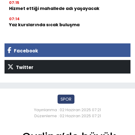
07:15
Hizmet ettiği mahallede adı yaşayacak
07:14
Yaz kurslarında sıcak buluşma
Facebook
Twitter
SPOR
Yayınlanma : 02 Haziran 2025 07:21
Düzenleme : 02 Haziran 2025 07:21