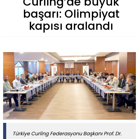
Curling’de büyük
başarı: Olimpiyat
kapısı aralandı
​​​​​​​Türkiye Curling Federasyonu Başkanı Prof. Dr.