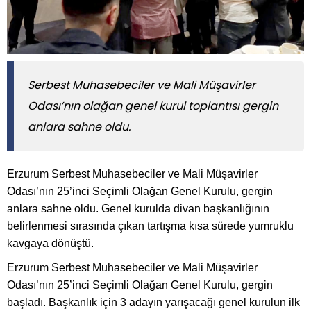
Serbest Muhasebeciler ve Mali Müşavirler
Odası’nın olağan genel kurul toplantısı gergin
anlara sahne oldu.
Erzurum Serbest Muhasebeciler ve Mali Müşavirler
Odası’nın 25’inci Seçimli Olağan Genel Kurulu, gergin
anlara sahne oldu. Genel kurulda divan başkanlığının
belirlenmesi sırasında çıkan tartışma kısa sürede yumruklu
kavgaya dönüştü.
Erzurum Serbest Muhasebeciler ve Mali Müşavirler
Odası’nın 25’inci Seçimli Olağan Genel Kurulu, gergin
başladı. Başkanlık için 3 adayın yarışacağı genel kurulun ilk