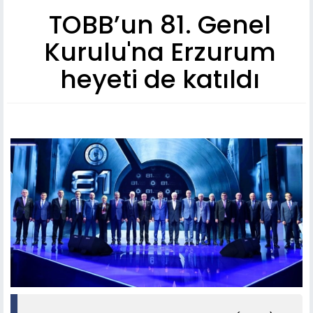
TOBB’un 81. Genel
Kurulu'na Erzurum
heyeti de katıldı