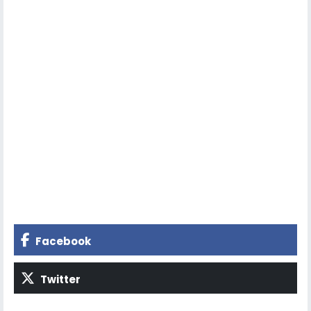
Facebook
Twitter