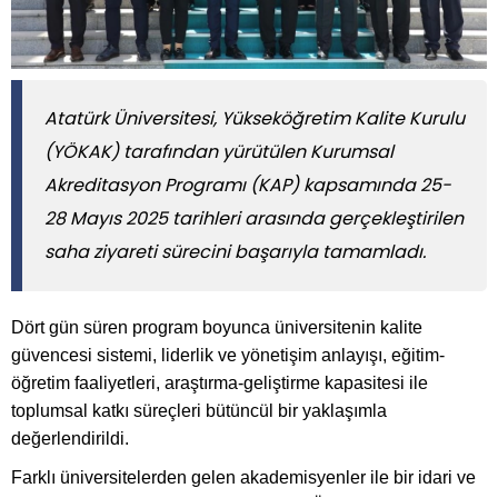
Atatürk Üniversitesi, Yükseköğretim Kalite Kurulu
(YÖKAK) tarafından yürütülen Kurumsal
Akreditasyon Programı (KAP) kapsamında 25-
28 Mayıs 2025 tarihleri arasında gerçekleştirilen
saha ziyareti sürecini başarıyla tamamladı.
Dört gün süren program boyunca üniversitenin kalite
güvencesi sistemi, liderlik ve yönetişim anlayışı, eğitim-
öğretim faaliyetleri, araştırma-geliştirme kapasitesi ile
toplumsal katkı süreçleri bütüncül bir yaklaşımla
değerlendirildi.
Farklı üniversitelerden gelen akademisyenler ile bir idari ve