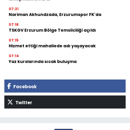
07:21
Nariman Akhundzada, Erzurumspor FK'da
07:18
TSKGV Erzurum Bölge Temsilciliği açıldı
07:15
Hizmet ettiği mahallede adı yaşayacak
07:14
Yaz kurslarında sıcak buluşma
Facebook
Twitter