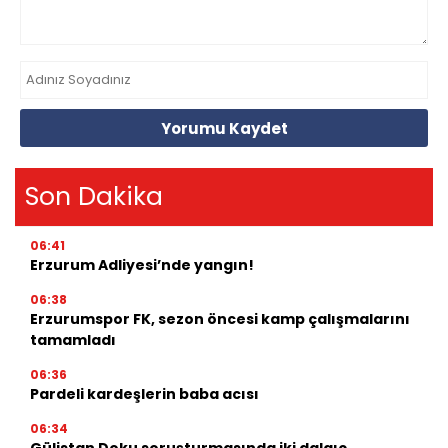
Yorumu Kaydet
Son Dakika
06:41
Erzurum Adliyesi’nde yangın!
06:38
Erzurumspor FK, sezon öncesi kamp çalışmalarını
tamamladı
06:36
Pardeli kardeşlerin baba acısı
06:34