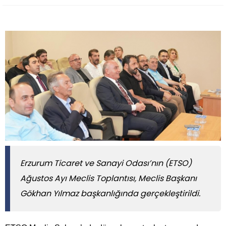
Erzurum Ticaret ve Sanayi Odası’nın (ETSO)
Ağustos Ayı Meclis Toplantısı, Meclis Başkanı
Gökhan Yılmaz başkanlığında gerçekleştirildi.