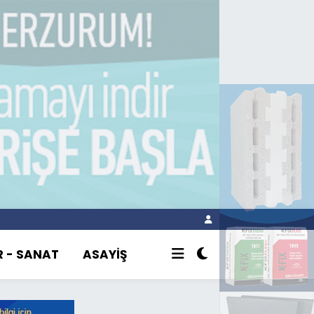
R - SANAT
ASAYİŞ