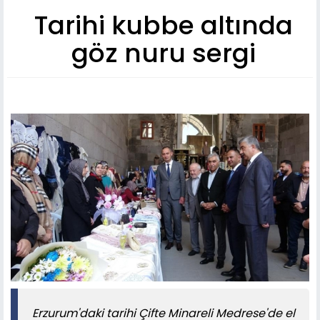
Tarihi kubbe altında
göz nuru sergi
Erzurum'daki tarihi Çifte Minareli Medrese'de el