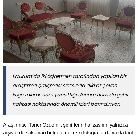
Erzurum’da iki öğretmen tarafından yapılan bir
araştırma çalışması sırasında dikkat çeken
köşe takımı, hem yansıttığı dönem hem de şehir
hafızası noktasında önemli izleri barındırıyor.
Araştırmacı Taner Özdemir, şehirlerin hafızasının yalnızca
arşivlerde saklanan belgelerde, eski fotoğraflarda ya da tarih