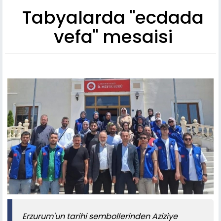
Tabyalarda "ecdada
vefa" mesaisi
Erzurum'un tarihi sembollerinden Aziziye