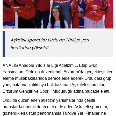
Aşkaleli sporcular Ordu'da Türkiye yarı
finallerine yükseldi.
ANALİG Anadolu Yıldızlar Ligi Atletizm 1. Etap Grup
Yarışmaları, Ordu'da düzenlendi. Erzurum'da gerçekleştirilen
eleme müsabakalarında derece elde ederek Ordu'daki grup
yarışmalarına katılmaya hak kazanan Aşkaleli sporcular,
Erzurum Gençlik ve Spor İl Müdürlüğü adına mücadele etti.
Ordu'da düzenlenen atletizm yarışmalarında çeşitli
branşlarda önemli dereceler elde eden Aşkaleli sporcular,
gösterdikleri üstün performansla Türkiye Yarı Finalleri'ne