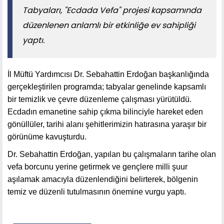
Tabyaları, "Ecdada Vefa" projesi kapsamında
düzenlenen anlamlı bir etkinliğe ev sahipliği
yaptı.
İl Müftü Yardımcısı Dr. Sebahattin Erdoğan başkanlığında
gerçekleştirilen programda; tabyalar genelinde kapsamlı
bir temizlik ve çevre düzenleme çalışması yürütüldü.
Ecdadın emanetine sahip çıkma bilinciyle hareket eden
gönüllüler, tarihi alanı şehitlerimizin hatırasına yaraşır bir
görünüme kavuşturdu.
Dr. Sebahattin Erdoğan, yapılan bu çalışmaların tarihe olan
vefa borcunu yerine getirmek ve gençlere milli şuur
aşılamak amacıyla düzenlendiğini belirterek, bölgenin
temiz ve düzenli tutulmasının önemine vurgu yaptı.