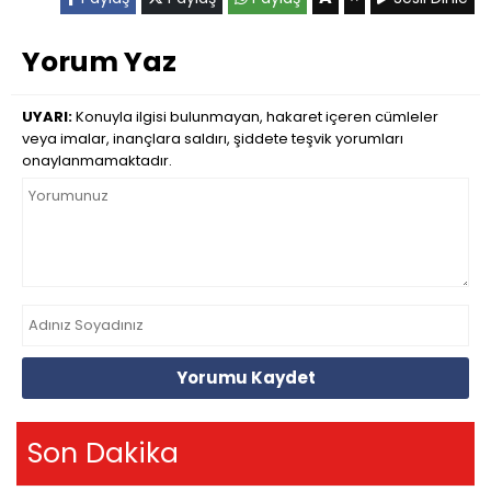
Yorum Yaz
UYARI:
Konuyla ilgisi bulunmayan, hakaret içeren cümleler
veya imalar, inançlara saldırı, şiddete teşvik yorumları
onaylanmamaktadır.
Yorumu Kaydet
Son Dakika