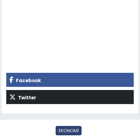
Facebook
Twitter
EKONOMİ