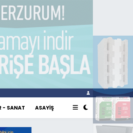
R - SANAT
ASAYİŞ