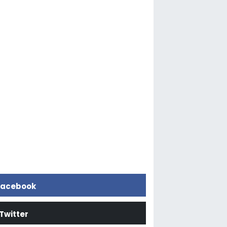
acebook
Twitter