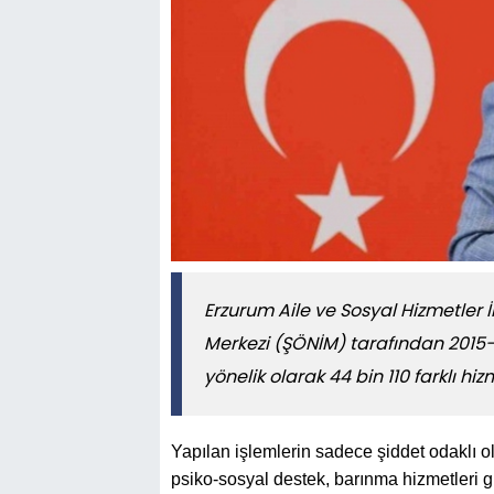
Erzurum Aile ve Sosyal Hizmetler
Merkezi (ŞÖNİM) tarafından 2015-
yönelik olarak 44 bin 110 farklı hi
Yapılan işlemlerin sadece şiddet odaklı o
psiko-sosyal destek, barınma hizmetleri g