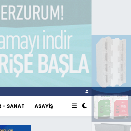
R - SANAT
ASAYİŞ