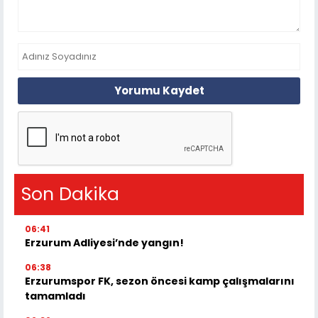
Yorumu Kaydet
Son Dakika
06:41
Erzurum Adliyesi’nde yangın!
06:38
Erzurumspor FK, sezon öncesi kamp çalışmalarını
tamamladı