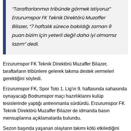
“Taraftarlarımızı tribünde görmek istiyoruz”
Erzurumspor FK Teknik Direktörü Muzaffer
Bilazer, “7 haftalık sürece bakıldığı zaman 9
puan bizim için yeterli değil daha iyi olmamız
lazım” dedi.
Erzurumspor FK Teknik Direktörü Muzaffer Bilazer,
taraftarların tribünlere gelerek takıma destek vermeleri
gerektiğini söyledi.
Erzurumspor FK, Spor Toto 1. Lig'in 9. haftasında sahasında
oynayacağı Bodrumspor maçı hazırlıklarını kulüp
tesislerinde yaptığı antrenmanla sürdürdü. Erzurumspor FK
Teknik Direktörü Muzaffer Bilazer de idmanda basın
mensuplarına açıklamalarda bulundu.
Sezon başında yaşanan olayların takımı kötü etkilediğini