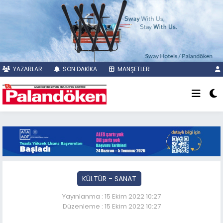
YAZARLAR
SON DAKİKA
MANŞETLER
KÜLTÜR - SANAT
Yayınlanma : 15 Ekim 2022 10:27
Düzenleme : 15 Ekim 2022 10:27