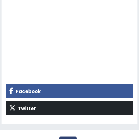
Facebook
Twitter