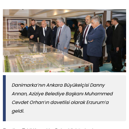
Danimarka’nın Ankara Büyükelçisi Danny
Annan, Aziziye Belediye Başkanı Muhammed
Cevdet Orhan’ın davetlisi olarak Erzurum’a
geldi.