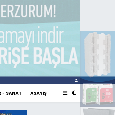
R - SANAT
ASAYİŞ