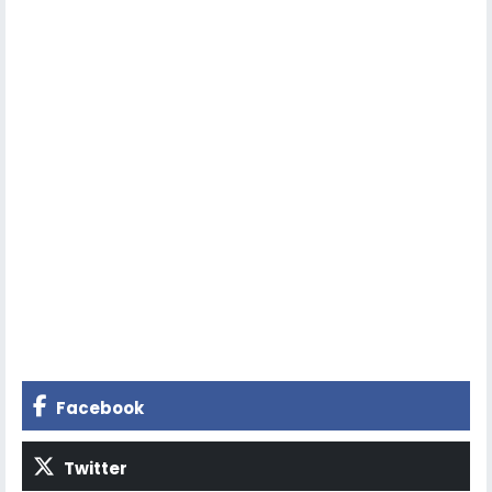
Facebook
Twitter