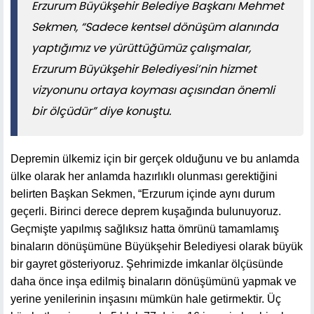
Erzurum Büyükşehir Belediye Başkanı Mehmet
Sekmen, “Sadece kentsel dönüşüm alanında
yaptığımız ve yürüttüğümüz çalışmalar,
Erzurum Büyükşehir Belediyesi’nin hizmet
vizyonunu ortaya koyması açısından önemli
bir ölçüdür” diye konuştu.
Depremin ülkemiz için bir gerçek olduğunu ve bu anlamda
ülke olarak her anlamda hazırlıklı olunması gerektiğini
belirten Başkan Sekmen, “Erzurum içinde aynı durum
geçerli. Birinci derece deprem kuşağında bulunuyoruz.
Geçmişte yapılmış sağlıksız hatta ömrünü tamamlamış
binaların dönüşümüne Büyükşehir Belediyesi olarak büyük
bir gayret gösteriyoruz. Şehrimizde imkanlar ölçüsünde
daha önce inşa edilmiş binaların dönüşümünü yapmak ve
yerine yenilerinin inşasını mümkün hale getirmektir. Üç