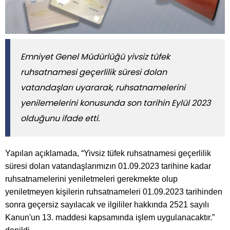
Emniyet Genel Müdürlüğü yivsiz tüfek
ruhsatnamesi geçerlilik süresi dolan
vatandaşları uyararak, ruhsatnamelerini
yenilemelerini konusunda son tarihin Eylül 2023
olduğunu ifade etti.
Yapılan açıklamada, “Yivsiz tüfek ruhsatnamesi geçerlilik
süresi dolan vatandaşlarımızın 01.09.2023 tarihine kadar
ruhsatnamelerini yeniletmeleri gerekmekte olup
yeniletmeyen kişilerin ruhsatnameleri 01.09.2023 tarihinden
sonra geçersiz sayılacak ve ilgililer hakkında 2521 sayılı
Kanun'un 13. maddesi kapsamında işlem uygulanacaktır.”