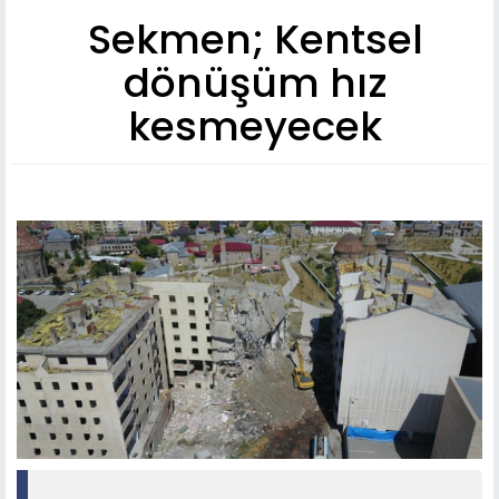
Sekmen; Kentsel
dönüşüm hız
kesmeyecek