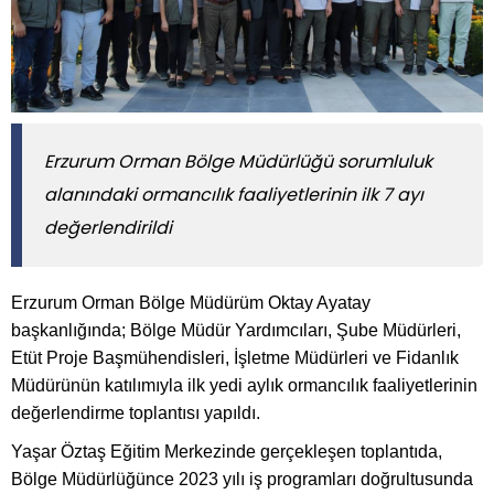
Erzurum Orman Bölge Müdürlüğü sorumluluk
alanındaki ormancılık faaliyetlerinin ilk 7 ayı
değerlendirildi
Erzurum Orman Bölge Müdürüm Oktay Ayatay
başkanlığında; Bölge Müdür Yardımcıları, Şube Müdürleri,
Etüt Proje Başmühendisleri, İşletme Müdürleri ve Fidanlık
Müdürünün katılımıyla ilk yedi aylık ormancılık faaliyetlerinin
değerlendirme toplantısı yapıldı.
Yaşar Öztaş Eğitim Merkezinde gerçekleşen toplantıda,
Bölge Müdürlüğünce 2023 yılı iş programları doğrultusunda