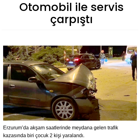
Otomobil ile servis
çarpıştı
Erzurum’da akşam saatlerinde meydana gelen trafik
kazasında biri çocuk 2 kişi yaralandı.