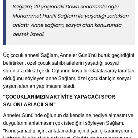
Sağlam, 20 yaşındaki Down sendromlu oğlu
Muhammet Hanifi Sağlam ile yaşadığı zorlukları
anlattı. Anne sağlam, sosyal alan konusunda
destek istedi.
Üç çocuk annesi Sağlam, Anneler Günü'nü buruk geçirdiğini
belirtirken, özel çocuk sahibi ailelerin yaşadığı sosyal
sorunlara dikkat çekti. Oğlunun koyu bir Galatasaray taraftarı
olduğunu söyleyen anne Sağlam, özel çocuklar için sosyal
yaşam alanları yapılmasını istedi.
"ÇOCUKLARIMIZIN AKTİVİTE YAPACAĞI SPOR
SALONLARI AÇILSIN"
Anneler Günü'nde oğlunun da kendisine hediye almasını ve
duygularını anlatmasını çok istediğini söyleyen Sağlam,
"Konuşamadığı için, anlatamadığı için dışarı çıkaramıyorum.