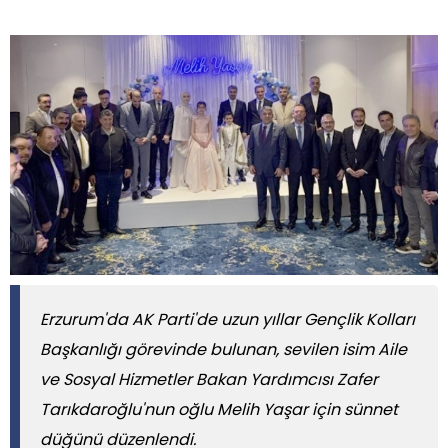
Erzurum'da AK Parti'de uzun yıllar Gençlik Kolları
Başkanlığı görevinde bulunan, sevilen isim Aile
ve Sosyal Hizmetler Bakan Yardımcısı Zafer
Tarıkdaroğlu'nun oğlu Melih Yaşar için sünnet
düğünü düzenlendi.