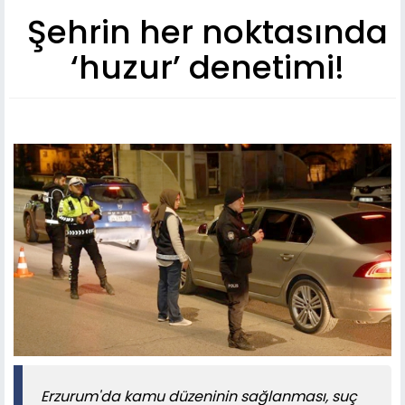
Şehrin her noktasında
‘huzur’ denetimi!
Erzurum'da kamu düzeninin sağlanması, suç