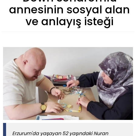
annesinin sosyal alan
ve anlayış isteği
Erzurum'da yaşayan 52 yaşındaki Nuran